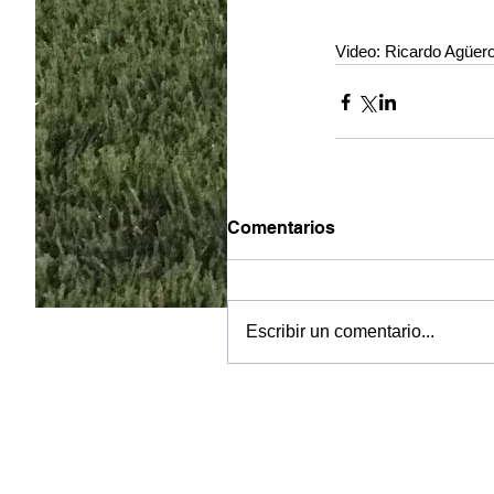
Video: Ricardo Agüer
Comentarios
Escribir un comentario...