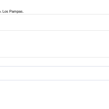
o. Los Pampas.