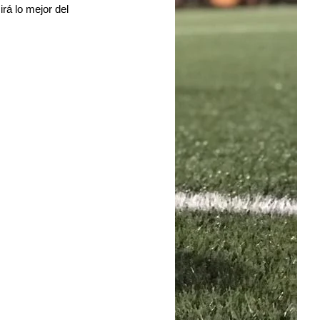
irá lo mejor del 