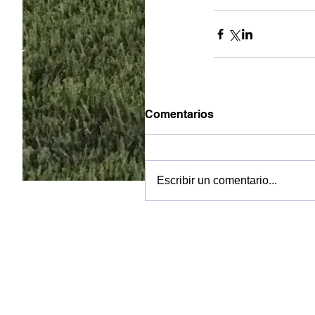
Comentarios
Escribir un comentario...