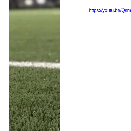
https://youtu.be/Q