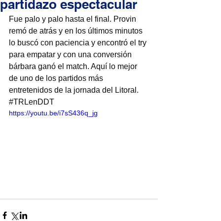
partidazo espectacular
Fue palo y palo hasta el final. Provin 
remó de atrás y en los últimos minutos 
lo buscó con paciencia y encontró el try 
para empatar y con una conversión 
bárbara ganó el match. Aquí lo mejor 
de uno de los partidos más 
entretenidos de la jornada del Litoral. 
#TRLenDDT
https://youtu.be/i7sS436q_jg