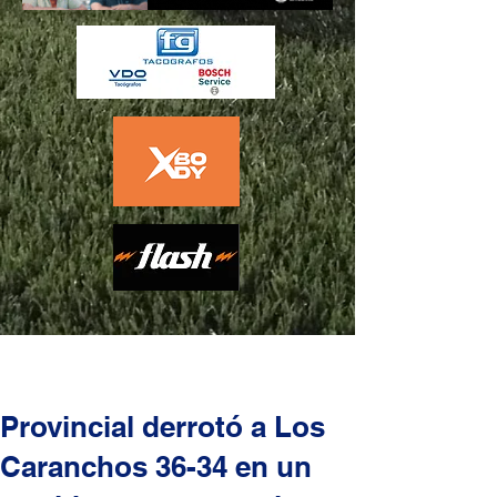
Provincial derrotó a Los
Caranchos 36-34 en un