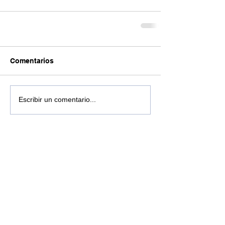
Comentarios
Escribir un comentario...