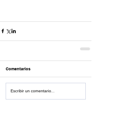
Comentarios
Escribir un comentario...