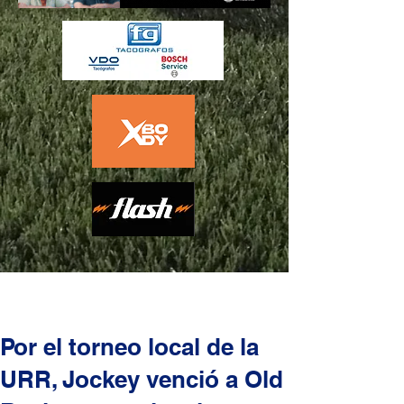
Por el torneo local de la
URR, Jockey venció a Old