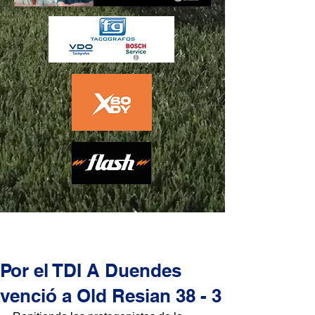
Por el TDI A Duendes
venció a Old Resian 38 - 3