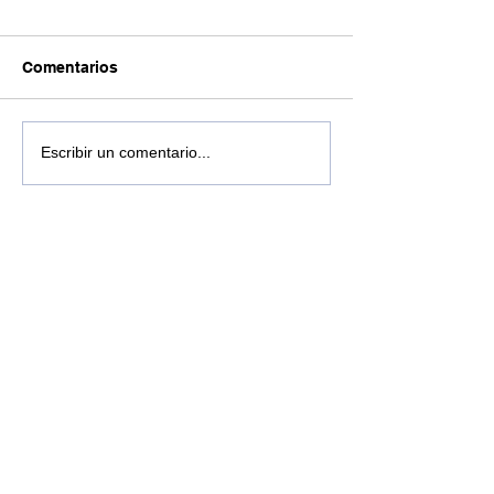
Comentarios
Escribir un comentario...