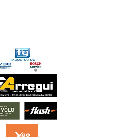
FORMACIONES
CONTACTO