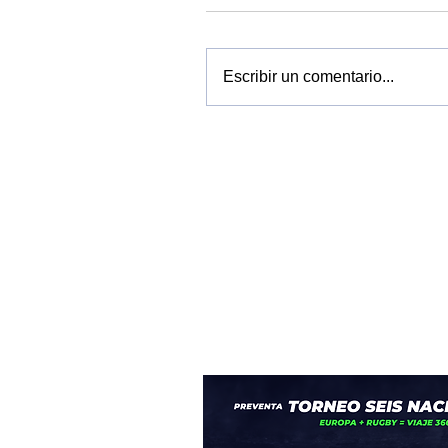
Escribir un comentario...