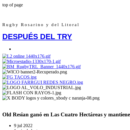
top of page
Rugby Rosarino y del Litoral
DESPUÉS DEL TRY
Old Resian ganó en Las Cuatro Hectáreas y mantiene 
9 jul 2022