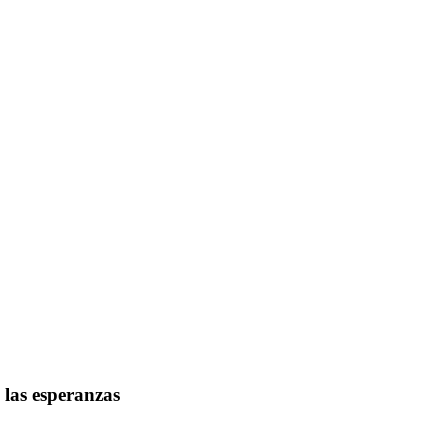
las esperanzas