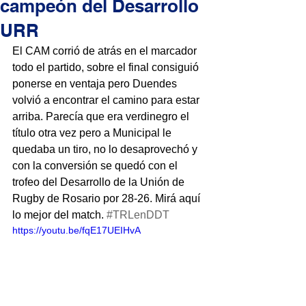
campeón del Desarrollo
URR
El CAM corrió de atrás en el marcador 
todo el partido, sobre el final consiguió 
ponerse en ventaja pero Duendes 
volvió a encontrar el camino para estar 
arriba. Parecía que era verdinegro el 
título otra vez pero a Municipal le 
quedaba un tiro, no lo desaprovechó y 
con la conversión se quedó con el 
trofeo del Desarrollo de la Unión de 
Rugby de Rosario por 28-26. Mirá aquí 
lo mejor del match. 
#TRLenDDT
https://youtu.be/fqE17UEIHvA