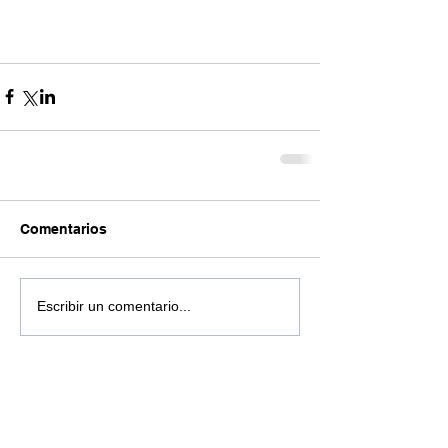
Comentarios
Escribir un comentario...