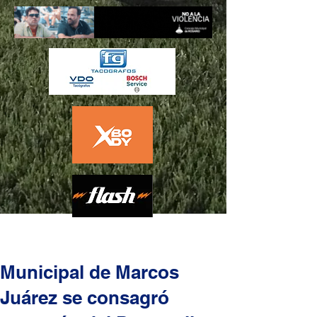
Municipal de Marcos
Juárez se consagró