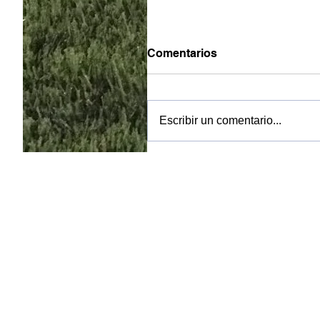
Comentarios
Escribir un comentario...