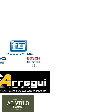
FORMACIONES
CONTACTO