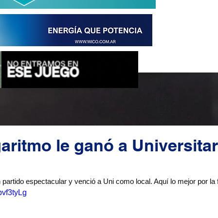
aritmo le ganó a Universitar
partido espectacular y venció a Uni como local. Aquí lo mejor por la 
pvf3tyLg