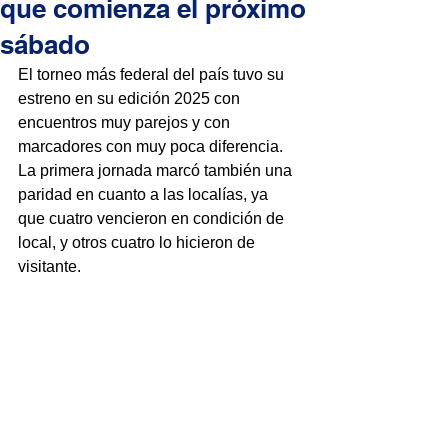
que comienza el próximo
sábado
El torneo más federal del país tuvo su 
estreno en su edición 2025 con 
encuentros muy parejos y con 
marcadores con muy poca diferencia. 
La primera jornada marcó también una 
paridad en cuanto a las localías, ya 
que cuatro vencieron en condición de 
local, y otros cuatro lo hicieron de 
visitante.