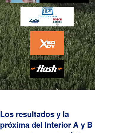
Los resultados y la
próxima del Interior A y B