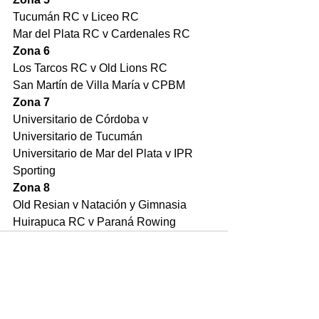
Tucumán RC v Liceo RC
Mar del Plata RC v Cardenales RC
Zona 6
Los Tarcos RC v Old Lions RC
San Martín de Villa María v CPBM
Zona 7
Universitario de Córdoba v 
Universitario de Tucumán
Universitario de Mar del Plata v IPR 
Sporting
Zona 8
Old Resian v Natación y Gimnasia
Huirapuca RC v Paraná Rowing