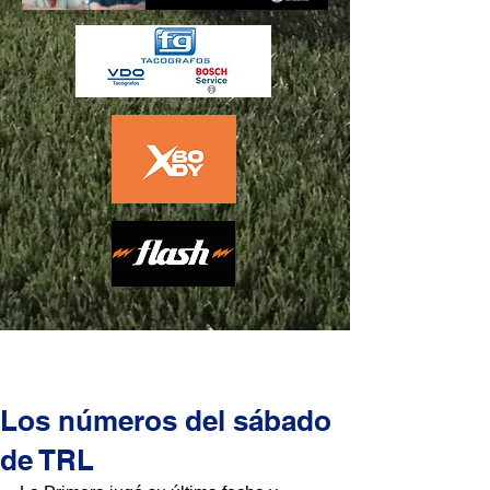
Los números del sábado
de TRL