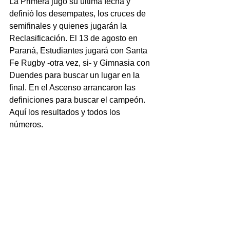
La Primera jugó su última fecha y 
definió los desempates, los cruces de 
semifinales y quienes jugarán la 
Reclasificación. El 13 de agosto en 
Paraná, Estudiantes jugará con Santa 
Fe Rugby -otra vez, si- y Gimnasia con 
Duendes para buscar un lugar en la 
final. En el Ascenso arrancaron las 
definiciones para buscar el campeón. 
Aquí los resultados y todos los 
números.