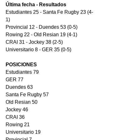
Última fecha - Resultados
Estudiantes 25 - Santa Fe Rugby 23 (4-
1)
Provincial 12 - Duendes 53 (0-5)
Rowing 22 - Old Resian 19 (4-1)
CRAI 31 - Jockey 38 (2-5)
Universitario 8 - GER 35 (0-5)
POSICIONES
Estudiantes 79
GER 77
Duendes 63
Santa Fe Rugby 57
Old Resian 50
Jockey 46
CRAI 36
Rowing 21
Universitario 19
Provincial 7