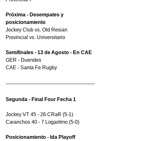
Próxima - Desempates y 
posicionamiento
Jockey Club vs. Old Resian
Provincial vs. Universitario
Semifinales - 13 de Agosto - En CAE
GER - Duendes
CAE - Santa Fe Rugby
Segunda - Final Four Fecha 1
Jockey VT 45 - 26 CRaR (5-1)
Caranchos 40 - 7 Logaritmo (5-0)
Posicionamiento - Ida Playoff