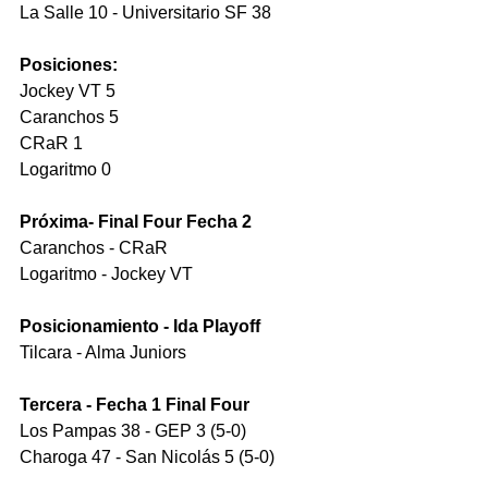
La Salle 10 - Universitario SF 38
Posiciones:
Jockey VT 5
Caranchos 5
CRaR 1
Logaritmo 0
Próxima- Final Four Fecha 2
Caranchos - CRaR
Logaritmo - Jockey VT
Posicionamiento - Ida Playoff
Tilcara - Alma Juniors
Tercera - Fecha 1 Final Four
Los Pampas 38 - GEP 3 (5-0)
Charoga 47 - San Nicolás 5 (5-0)