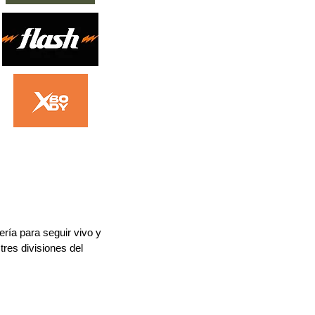
ría para seguir vivo y 
tres divisiones del 