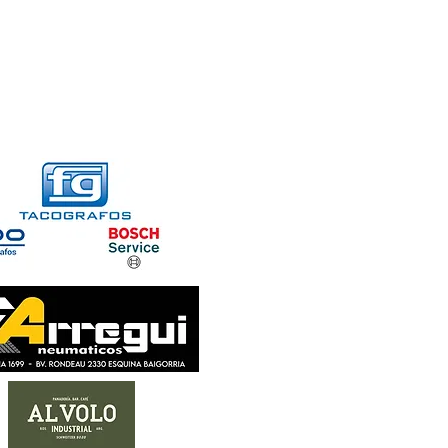
FORMACIONES
CONTACTO