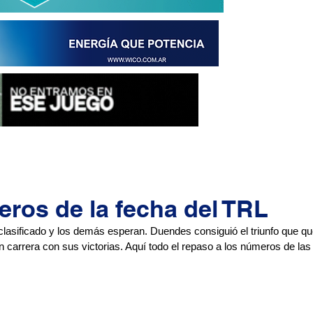
ros de la fecha del TRL
lasificado y los demás esperan. Duendes consiguió el triunfo que que
en carrera con sus victorias. Aquí todo el repaso a los números de las 