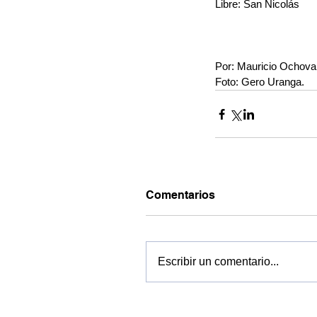
Libre: San Nicolás
Por: Mauricio Ochova
Foto: Gero Uranga.
Comentarios
Escribir un comentario...