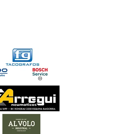
FORMACIONES
CONTACTO