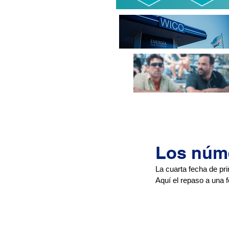
Los núme
La cuarta fecha de pri
Aquí el repaso a una 