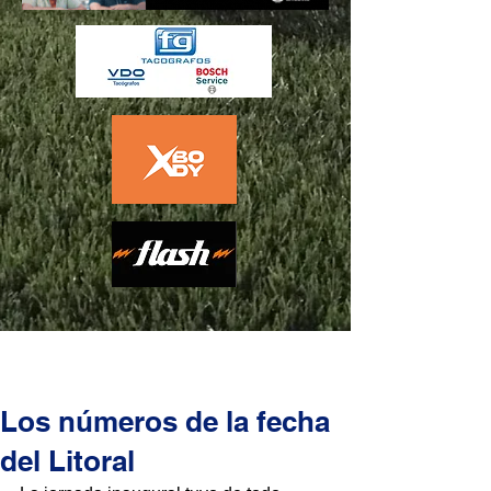
Los números de la fecha
del Litoral