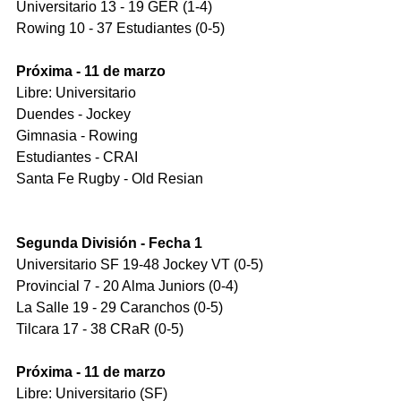
Universitario 13 - 19 GER (1-4)
Rowing 10 - 37 Estudiantes (0-5)
Próxima - 11 de marzo
Libre: Universitario
Duendes - Jockey 
Gimnasia - Rowing
Estudiantes - CRAI
Santa Fe Rugby - Old Resian
Segunda División - Fecha 1
Universitario SF 19-48 Jockey VT (0-5)
Provincial 7 - 20 Alma Juniors (0-4)
La Salle 19 - 29 Caranchos (0-5)
Tilcara 17 - 38 CRaR (0-5)
Próxima - 11 de marzo
Libre: Universitario (SF)