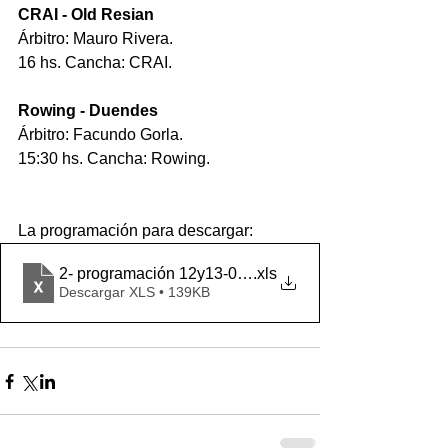
CRAI - Old Resian
Árbitro: Mauro Rivera.
16 hs. Cancha: CRAI.
Rowing - Duendes
Árbitro: Facundo Gorla.
15:30 hs. Cancha: Rowing.
La programación para descargar:
2- programación 12y13-03-2022
.xls
Descargar XLS • 139KB