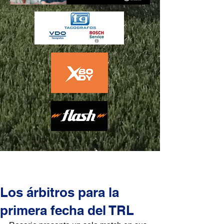
Los árbitros para la
primera fecha del TRL