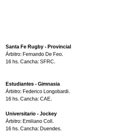
Santa Fe Rugby - Provincial
Árbitro: Fernando De Feo.
16 hs. Cancha: SFRC.
Estudiantes - Gimnasia
Árbitro: Federico Longobardi.
16 hs. Cancha: CAE.
Universitario - Jockey
Árbitro: Emiliano Coll.
16 hs. Cancha: Duendes.