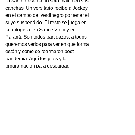
Rosario presenta un solo match en sus 
canchas: Universitario recibe a Jockey 
en el campo del verdinegro por tener el 
suyo suspendido. El resto se juega en 
la autopista, en Sauce Viejo y en 
Paraná. Son todos partidazos, a todos 
queremos verlos para ver en que forma 
están y como se rearmaron post 
pandemia. Aquí los pitos y la 
programación para descargar.