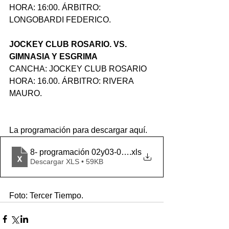
HORA: 16:00. ÁRBITRO: 
LONGOBARDI FEDERICO.
JOCKEY CLUB ROSARIO. VS. 
GIMNASIA Y ESGRIMA
CANCHA: JOCKEY CLUB ROSARIO
HORA: 16.00. ÁRBITRO: RIVERA 
MAURO.
La programación para descargar aquí.
8- programación 02y03-04-2022 (2) (1)
.xls
Descargar XLS • 59KB
Foto: Tercer Tiempo.