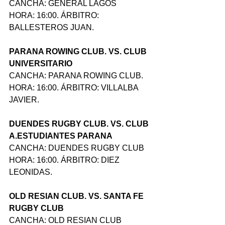
CANCHA: GENERAL LAGOS
HORA: 16:00. ÁRBITRO: 
BALLESTEROS JUAN.
PARANA ROWING CLUB. VS. CLUB 
UNIVERSITARIO
CANCHA: PARANA ROWING CLUB.
HORA: 16:00. ÁRBITRO: VILLALBA 
JAVIER.
DUENDES RUGBY CLUB. VS. CLUB 
A.ESTUDIANTES PARANA
CANCHA: DUENDES RUGBY CLUB
HORA: 16:00. ÁRBITRO: DIEZ 
LEONIDAS.
OLD RESIAN CLUB. VS. SANTA FE 
RUGBY CLUB
CANCHA: OLD RESIAN CLUB