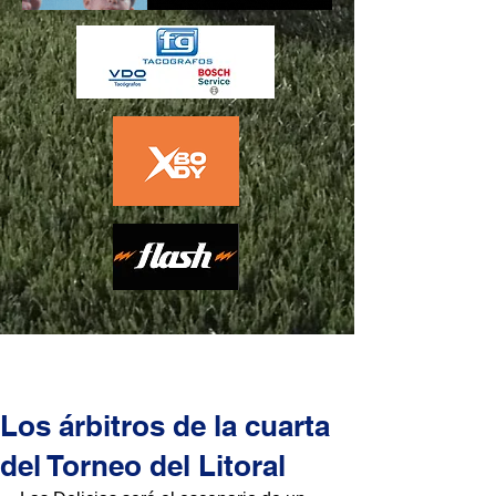
Los árbitros de la cuarta
del Torneo del Litoral