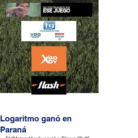
Logaritmo ganó en
Paraná