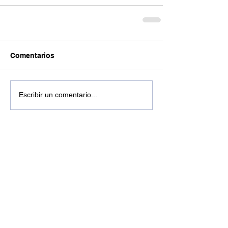
Comentarios
Escribir un comentario...