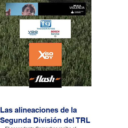
Las alineaciones de la
Segunda División del TRL