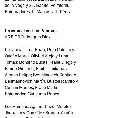
de la Vega y 23. Gabriel Voltatorni. 
Entrenadores: L. Marcos y R. Pérez.
Provincial vs Los Pampas
ARBITRO: Joaquín Diaz
Provincial: Irala Brian, Rojo Patricio y 
Ottoño Mario; Olivieri Alejo y Luna 
Tomás; Bondino Lucas, Fraile Diego y 
Fariña Giuliano; Fraile Emiliano y 
Alonso Felipe; Besmlinovich Santiago, 
Besmalinovich Martín, Bustos Ramiro y 
Cumini Marcos; Fraile Martín.
Entrenador: Guillermo Ronco.
Los Pampas: Aguirre Enzo, Morales 
Jhonatan y González Brando; Acuña 