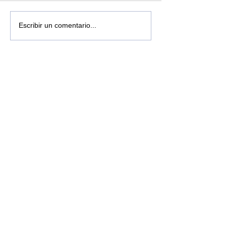
Escribir un comentario...