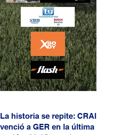
La historia se repite: CRAI
venció a GER en la última