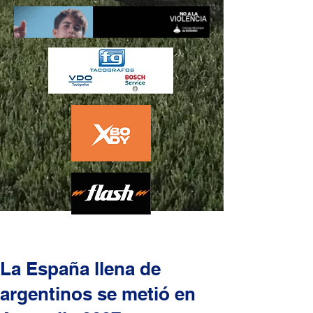
La España llena de
argentinos se metió en