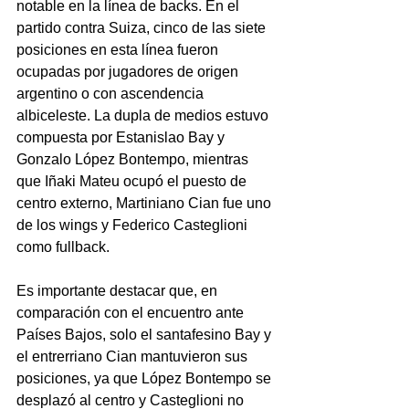
notable en la línea de backs. En el 
partido contra Suiza, cinco de las siete 
posiciones en esta línea fueron 
ocupadas por jugadores de origen 
argentino o con ascendencia 
albiceleste. La dupla de medios estuvo 
compuesta por Estanislao Bay y 
Gonzalo López Bontempo, mientras 
que Iñaki Mateu ocupó el puesto de 
centro externo, Martiniano Cian fue uno 
de los wings y Federico Casteglioni 
como fullback.
Es importante destacar que, en 
comparación con el encuentro ante 
Países Bajos, solo el santafesino Bay y 
el entrerriano Cian mantuvieron sus 
posiciones, ya que López Bontempo se 
desplazó al centro y Casteglioni no 