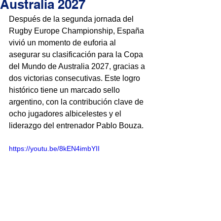
Australia 2027
Después de la segunda jornada del 
Rugby Europe Championship, España 
vivió un momento de euforia al 
asegurar su clasificación para la Copa 
del Mundo de Australia 2027, gracias a 
dos victorias consecutivas. Este logro 
histórico tiene un marcado sello 
argentino, con la contribución clave de 
ocho jugadores albicelestes y el 
liderazgo del entrenador Pablo Bouza.
https://youtu.be/8kEN4imbYII