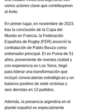
varios actores clave que contribuyeron 
al éxito.
En primer lugar, en noviembre de 2023, 
tras la conclusión de la Copa del 
Mundo en Francia, la Federación 
Española de Rugby (FER) anunció la 
contratación de Pablo Bouza como 
entrenador principal. El ex Puma de 51 
años, proveniente de nuestra ciudad y 
con experiencia en Los Teros, llegó 
para liderar una transformación que 
incluyó convocatorias estratégicas y un 
balance positivo de siete victorias y 
seis derrotas en 13 partidos.
Además, la presencia argentina en el 
plantel español es especialmente 