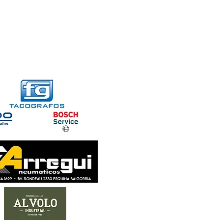
FORMACIONES
CONTACTO