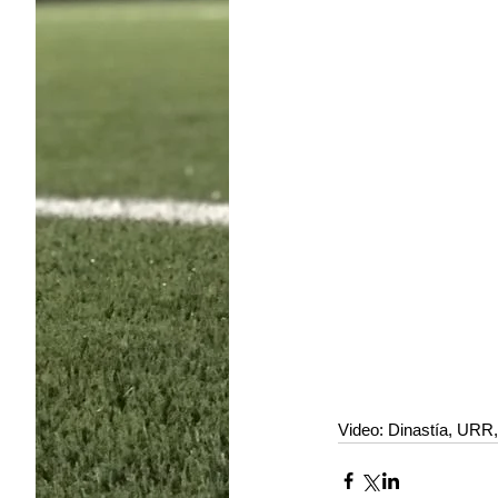
Video: Dinastía, URR