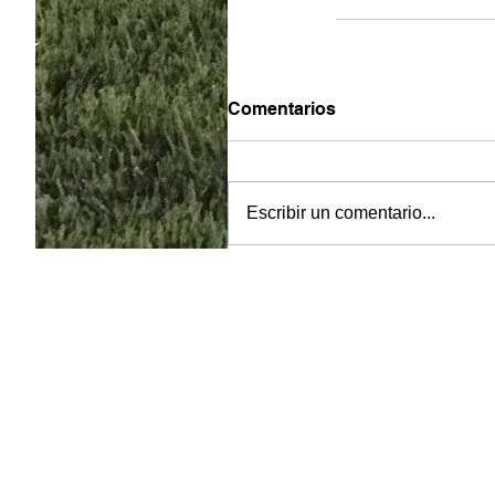
Comentarios
Escribir un comentario...