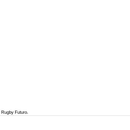
, Rugby Futuro.