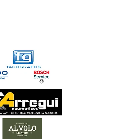
FORMACIONES
CONTACTO