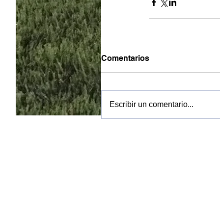
Comentarios
Escribir un comentario...