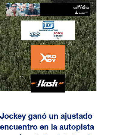
Jockey ganó un ajustado
encuentro en la autopista