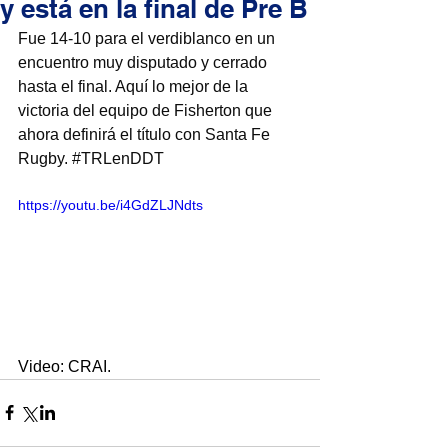
y está en la final de Pre B
Fue 14-10 para el verdiblanco en un 
encuentro muy disputado y cerrado 
hasta el final. Aquí lo mejor de la 
victoria del equipo de Fisherton que 
ahora definirá el título con Santa Fe 
Rugby. 
#TRLenDDT
https://youtu.be/i4GdZLJNdts
Video: CRAI.