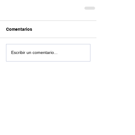
Comentarios
Escribir un comentario...