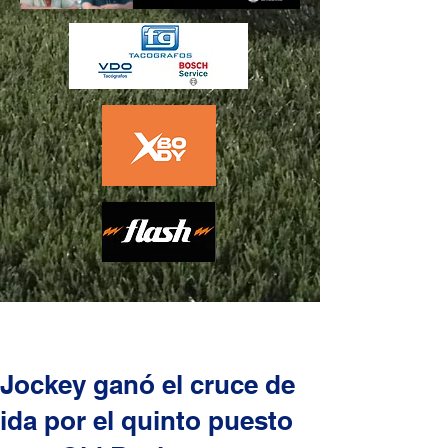
Jockey ganó el cruce de
ida por el quinto puesto