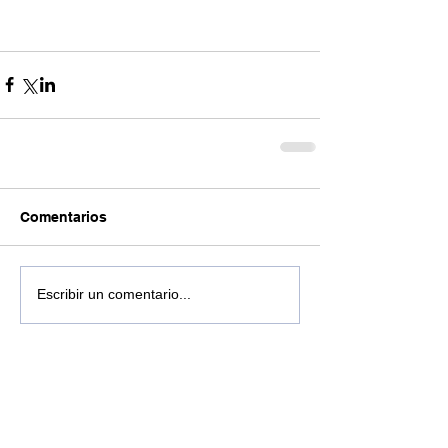
Comentarios
Escribir un comentario...