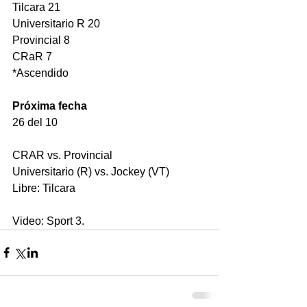
Tilcara 21
Universitario R 20
Provincial 8
CRaR 7
*Ascendido
Próxima fecha 
26 del 10
CRAR vs. Provincial
Universitario (R) vs. Jockey (VT)
Libre: Tilcara
Video: Sport 3.