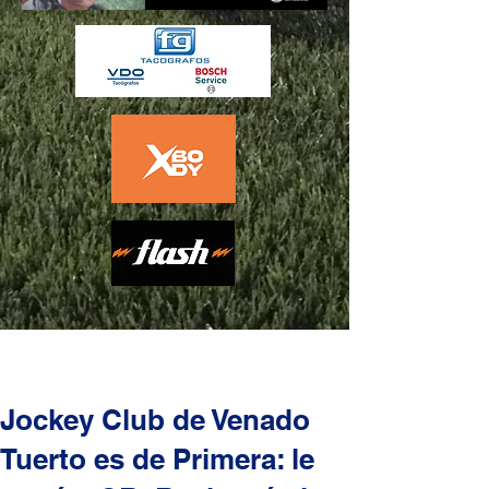
Jockey Club de Venado
Tuerto es de Primera: le