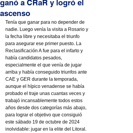
ganó a CRaR y logró el
ascenso
Tenía que ganar para no depender de 
nadie. Luego venía la visita a Rosario y 
la fecha libre y necesitaba el triunfo 
para asegurar ese primer puesto. La 
Reclasificación A fue para el infarto y 
había candidatos pesados, 
especialmente el que venía de jugar 
arriba y había conseguido triunfos ante 
CAE y GER durante la temporada, 
aunque el hípico venadense se había 
probado el traje unas cuantas veces y 
trabajó incansablemente todos estos 
años desde dos categorías más abajo, 
para lograr el objetivo que consiguió 
este sábado 19 de octubre de 2024 
inolvidable: jugar en la elite del Litoral. 