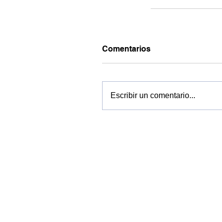
Comentarios
Escribir un comentario...