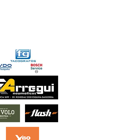
FORMACIONES
CONTACTO