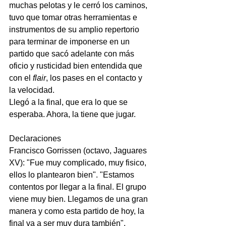
muchas pelotas y le cerró los caminos, 
tuvo que tomar otras herramientas e 
instrumentos de su amplio repertorio 
para terminar de imponerse en un 
partido que sacó adelante con más 
oficio y rusticidad bien entendida que 
con el 
flair
, los pases en el contacto y 
la velocidad.
Llegó a la final, que era lo que se 
esperaba. Ahora, la tiene que jugar. 
Declaraciones
Francisco Gorrissen (octavo, Jaguares 
XV): "Fue muy complicado, muy fisico, 
ellos lo plantearon bien". "Estamos 
contentos por llegar a la final. El grupo 
viene muy bien. Llegamos de una gran 
manera y como esta partido de hoy, la 
final va a ser muy dura también".