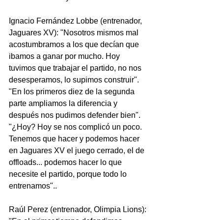
Ignacio Fernández Lobbe (entrenador, 
Jaguares XV): "Nosotros mismos mal 
acostumbramos a los que decían que 
ibamos a ganar por mucho. Hoy 
tuvimos que trabajar el partido, no nos 
desesperamos, lo supimos construir". 
"En los primeros diez de la segunda 
parte ampliamos la diferencia y 
después nos pudimos defender bien".
"¿Hoy? Hoy se nos complicó un poco. 
Tenemos que hacer y podemos hacer 
en Jaguares XV el juego cerrado, el de 
offloads... podemos hacer lo que 
necesite el partido, porque todo lo 
entrenamos".. 
Raúl Perez (entrenador, Olimpia Lions): 