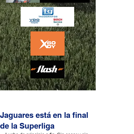
Jaguares está en la final
de la Superliga