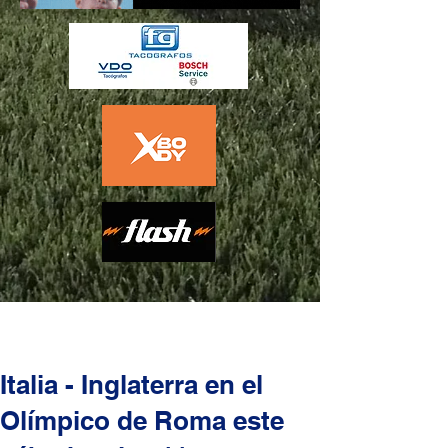
Italia - Inglaterra en el
Olímpico de Roma este