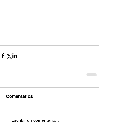
Comentarios
Escribir un comentario...