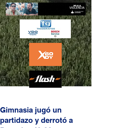
Gimnasia jugó un
partidazo y derrotó a