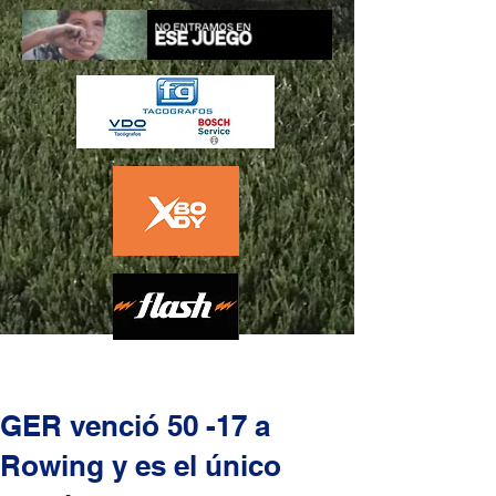
GER venció 50 -17 a
Rowing y es el único