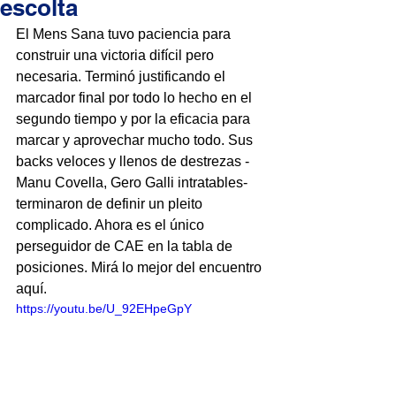
escolta
El Mens Sana tuvo paciencia para 
construir una victoria difícil pero 
necesaria. Terminó justificando el 
marcador final por todo lo hecho en el 
segundo tiempo y por la eficacia para 
marcar y aprovechar mucho todo. Sus 
backs veloces y llenos de destrezas -
Manu Covella, Gero Galli intratables- 
terminaron de definir un pleito 
complicado. Ahora es el único 
perseguidor de CAE en la tabla de 
posiciones. Mirá lo mejor del encuentro 
aquí.
https://youtu.be/U_92EHpeGpY