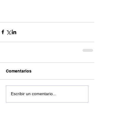
Comentarios
Escribir un comentario...