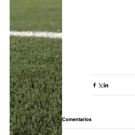
Comentarios