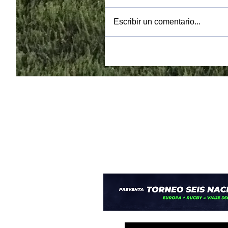
Escribir un comentario...