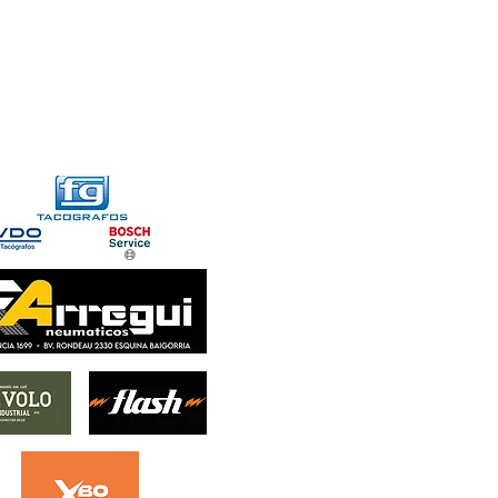
FORMACIONES
CONTACTO