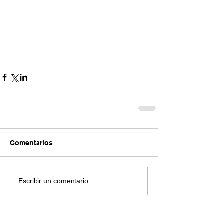
Comentarios
Escribir un comentario...