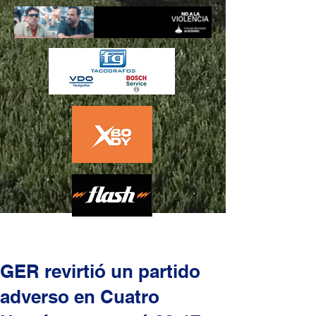
GER revirtió un partido
adverso en Cuatro