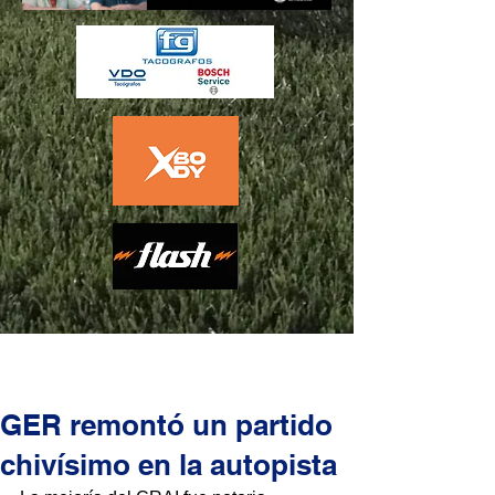
GER remontó un partido
chivísimo en la autopista