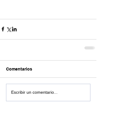
Comentarios
Escribir un comentario...