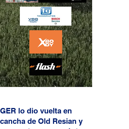
GER lo dio vuelta en
cancha de Old Resian y