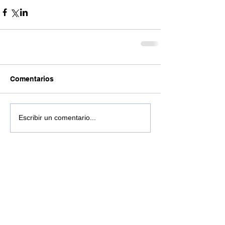
Comentarios
Escribir un comentario...