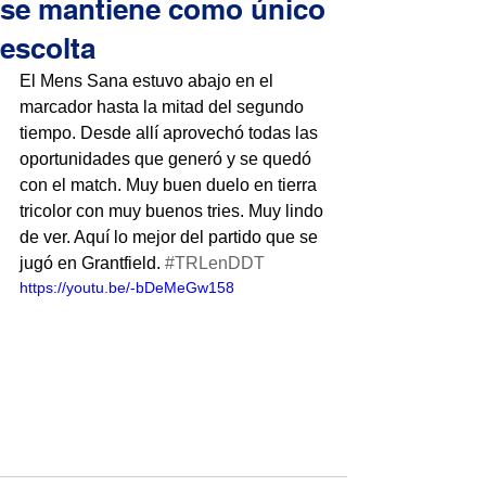
se mantiene como único
escolta
El Mens Sana estuvo abajo en el 
marcador hasta la mitad del segundo 
tiempo. Desde allí aprovechó todas las 
oportunidades que generó y se quedó 
con el match. Muy buen duelo en tierra 
tricolor con muy buenos tries. Muy lindo 
de ver. Aquí lo mejor del partido que se 
jugó en Grantfield. 
#TRLenDDT
https://youtu.be/-bDeMeGw158