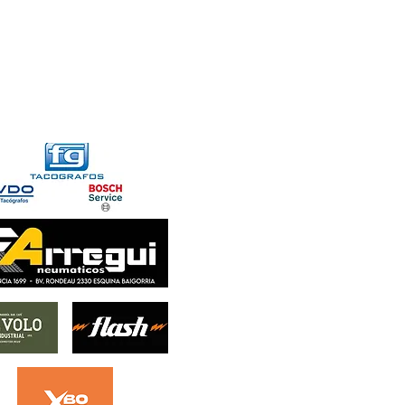
FORMACIONES
CONTACTO