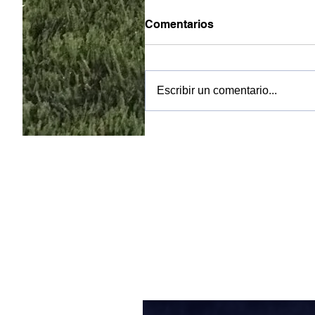
Comentarios
Escribir un comentario...