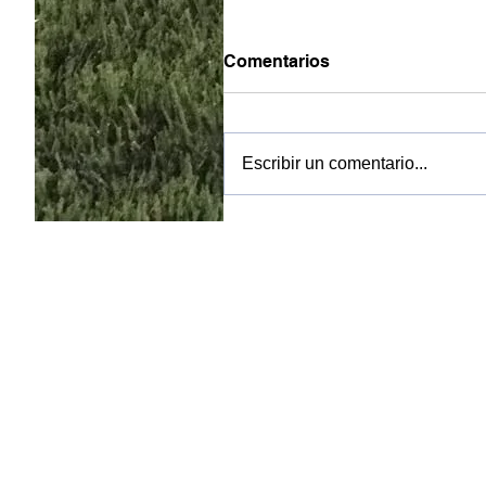
Comentarios
Escribir un comentario...