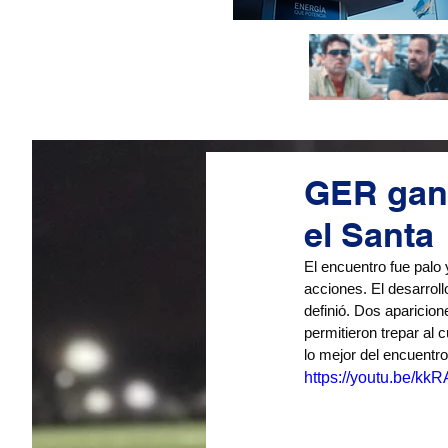
GER ganó
el Santa
El encuentro fue palo 
acciones. El desarroll
definió. Dos aparicion
permitieron trepar al 
lo mejor del encuentro
https://youtu.be/