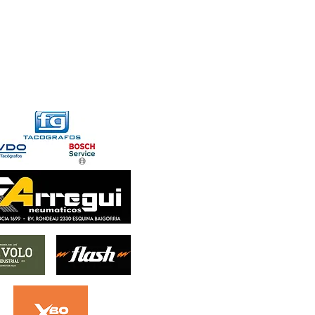
FORMACIONES
CONTACTO