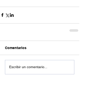
Comentarios
Escribir un comentario...