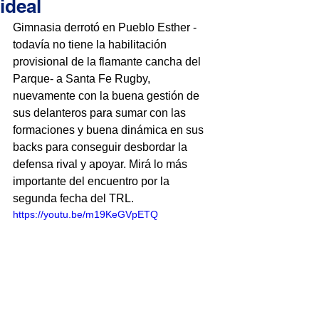
ideal
Gimnasia derrotó en Pueblo Esther -
todavía no tiene la habilitación 
provisional de la flamante cancha del 
Parque- a Santa Fe Rugby, 
nuevamente con la buena gestión de 
sus delanteros para sumar con las 
formaciones y buena dinámica en sus 
backs para conseguir desbordar la 
defensa rival y apoyar. Mirá lo más 
importante del encuentro por la 
segunda fecha del TRL.
https://youtu.be/m19KeGVpETQ