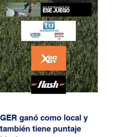
GER ganó como local y
también tiene puntaje