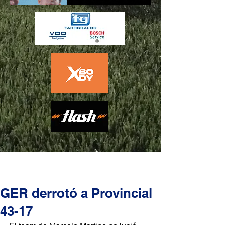
GER derrotó a Provincial
43-17