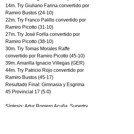
14m. Try Giuliano Farina convertido por 
Ramiro Bustos (24-10)
22m. Try Franco Palillo convertido por 
Ramiro Picotto (31-10)
27m. Try José Forlla convertido por 
Ramiro Picotto (38-10)
30m. Try Tomas Morales Raffe 
convertido por Ramiro Picotto (45-10)
39m. Amarilla Ignacio Villegas (GER)
44m. Try Patricio Rojo convertido por 
Ramiro Bustos (45-17)
Resultado Final: Gimnasia y Esgrima 
45 Provincial 17 (5-0)
Síntesis: Artur Romero Acuña. Supertry.