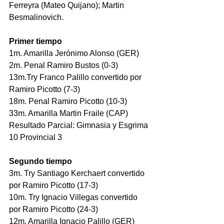
Ferreyra (Mateo Quijano); Martin 
Besmalinovich.
Primer tiempo
1m. Amarilla Jerónimo Alonso (GER)
2m. Penal Ramiro Bustos (0-3)
13m.Try Franco Palillo convertido por 
Ramiro Picotto (7-3)
18m. Penal Ramiro Picotto (10-3)
33m. Amarilla Martin Fraile (CAP)
Resultado Parcial: Gimnasia y Esgrima 
10 Provincial 3
Segundo tiempo
3m. Try Santiago Kerchaert convertido 
por Ramiro Picotto (17-3)
10m. Try Ignacio Villegas convertido 
por Ramiro Picotto (24-3)
12m. Amarilla Ignacio Palillo (GER)