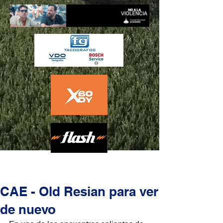
CAE - Old Resian para ver
de nuevo