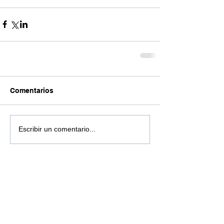
Comentarios
Escribir un comentario...