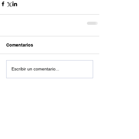
Comentarios
Escribir un comentario...