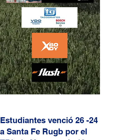
Estudiantes venció 26 -24
a Santa Fe Rugb por el