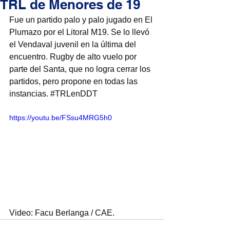
TRL de Menores de 19
Fue un partido palo y palo jugado en El 
Plumazo por el Litoral M19. Se lo llevó 
el Vendaval juvenil en la última del 
encuentro. Rugby de alto vuelo por 
parte del Santa, que no logra cerrar los 
partidos, pero propone en todas las 
instancias. 
#TRLenDDT
https://youtu.be/FSsu4MRG5h0
Video: Facu Berlanga / CAE.