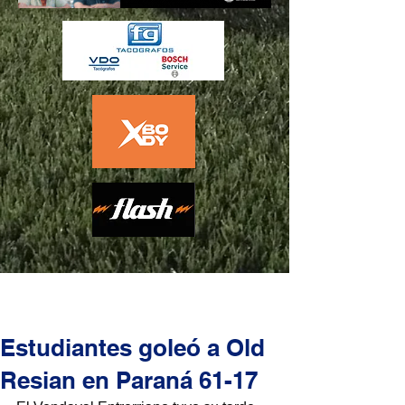
Estudiantes goleó a Old
Resian en Paraná 61-17