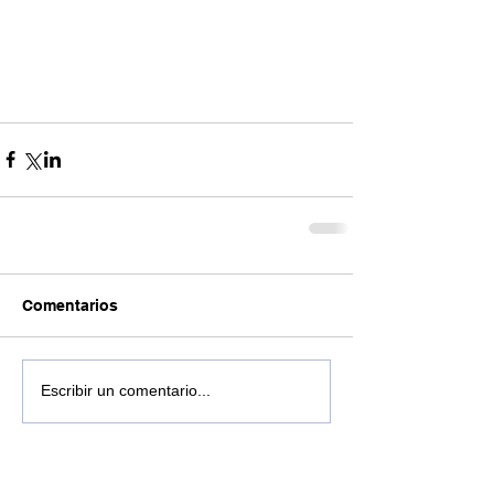
Comentarios
Escribir un comentario...