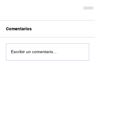
Comentarios
Escribir un comentario...