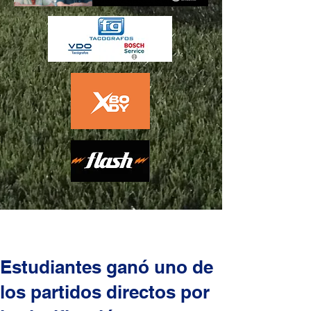
Estudiantes ganó uno de
los partidos directos por