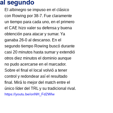
al segundo
El albinegro se impuso en el clásico 
con Rowing por 38-7. Fue claramente 
un tiempo para cada uno, en el primero 
el CAE hizo valer su defensa y buena 
obtención para atacar y sumar. Ya 
ganaba 26-0 al descanso. En el 
segundo tiempo Rowing buscó durante 
casi 20 minutos hasta sumar y extendió 
otros diez minutos el dominio aunque 
no pudo acercarse en el marcador. 
Sobre el final el local volvió a tener 
control y redondear así el resultado 
final. Mirá lo mejor del match entre el 
único líder del TRL y su tradicional rival.
https://youtu.be/onNH_Fd2WIw