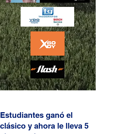
Estudiantes ganó el
clásico y ahora le lleva 5