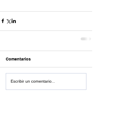
Comentarios
Escribir un comentario...