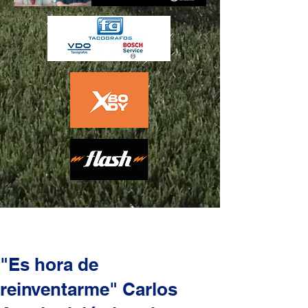
"Es hora de
reinventarme" Carlos