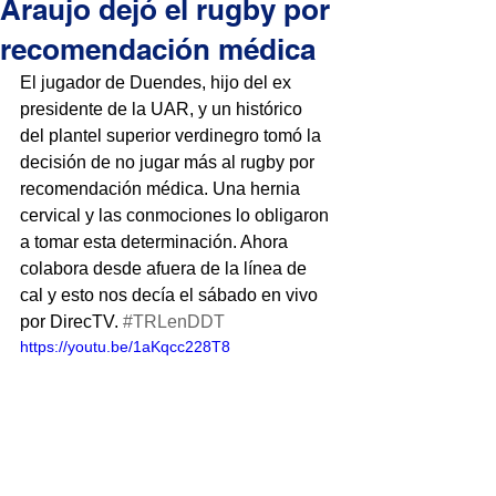
Araujo dejó el rugby por
recomendación médica
El jugador de Duendes, hijo del ex 
presidente de la UAR, y un histórico 
del plantel superior verdinegro tomó la 
decisión de no jugar más al rugby por 
recomendación médica. Una hernia 
cervical y las conmociones lo obligaron 
a tomar esta determinación. Ahora 
colabora desde afuera de la línea de 
cal y esto nos decía el sábado en vivo 
por DirecTV. 
#TRLenDDT
https://youtu.be/1aKqcc228T8