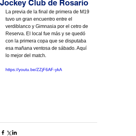
Jockey Club de Rosario
La previa de la final de primera de M19 
tuvo un gran encuentro entre el 
verdiblanco y Gimnasia por el cetro de 
Reserva. El local fue más y se quedó 
con la primera copa que se disputaba 
esa mañana ventosa de sábado. Aquí 
lo mejor del match.
https://youtu.be/ZZjF6AF-ykA