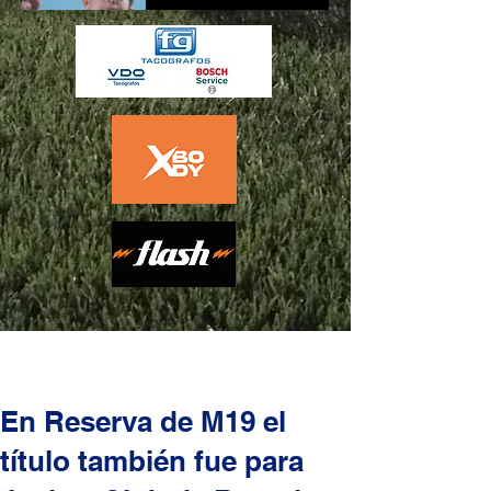
En Reserva de M19 el
título también fue para