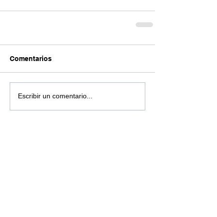
Comentarios
Escribir un comentario...