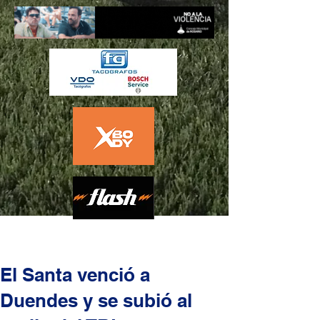
El Santa venció a
Duendes y se subió al