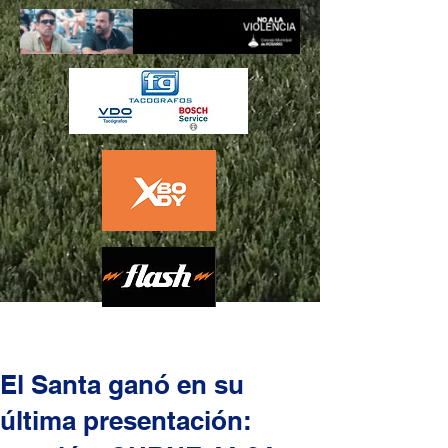
El Santa ganó en su
última presentación: