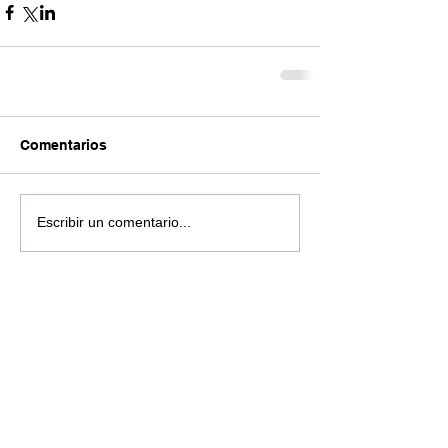
Comentarios
Escribir un comentario...