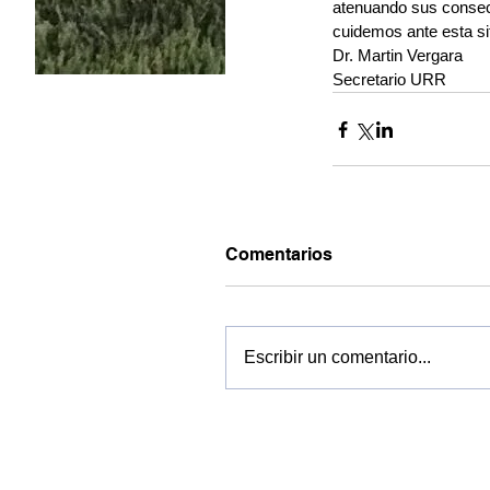
atenuando sus consec
cuidemos ante esta si
Dr. Martin Vergara
Secretario URR
Comentarios
Escribir un comentario...