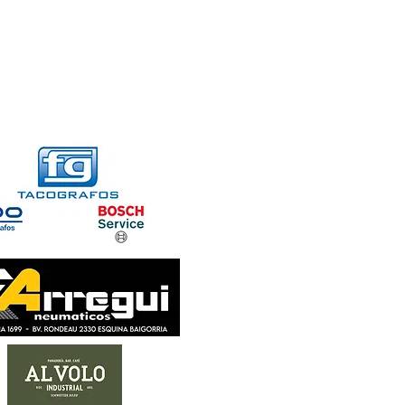
FORMACIONES
CONTACTO