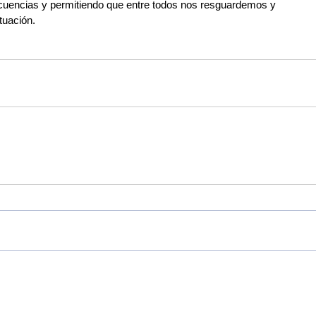
uencias y permitiendo que entre todos nos resguardemos y
tuación.