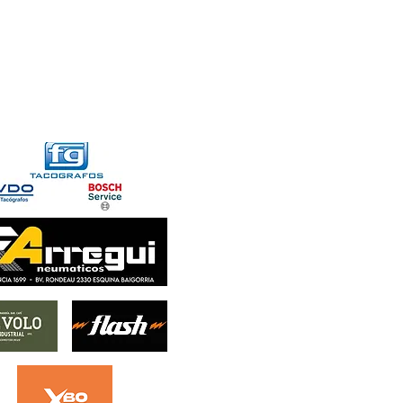
FORMACIONES
CONTACTO