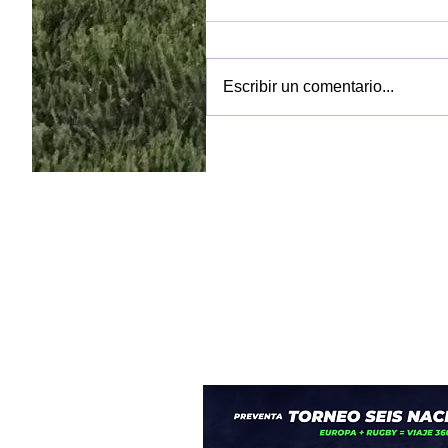
Escribir un comentario...