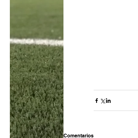
Comentarios