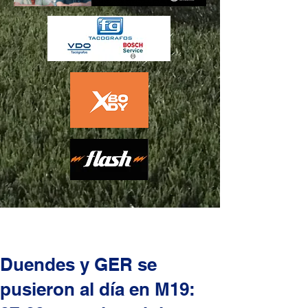
Duendes y GER se
pusieron al día en M19: