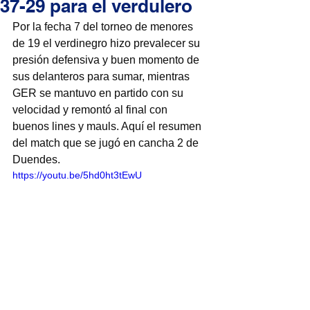
37-29 para el verdulero
Por la fecha 7 del torneo de menores 
de 19 el verdinegro hizo prevalecer su 
presión defensiva y buen momento de 
sus delanteros para sumar, mientras 
GER se mantuvo en partido con su 
velocidad y remontó al final con 
buenos lines y mauls. Aquí el resumen 
del match que se jugó en cancha 2 de 
Duendes. 
https://youtu.be/5hd0ht3tEwU